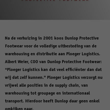
Na de verhuizing in 2001 koos Dunlop Protective
Footwear voor de volledige uitbesteding van de
warehousing en distributie aan Ploeger Logistics.
Albert Weier, COO van Dunlop Protective Footwear:
“Ploeger Logistics kan dat veel efficiënter dan dat
wij dat zelf kunnen.” Ploeger Logistics verzorgt nu
vrijwel alle posities in de supply chain, van
warehousing tot groupage en internationaal
transport. Hierdoor heeft Dunlop daar geen enkel
omkijken naar.