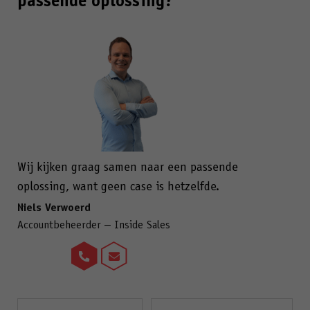
passende oplossing?
Wij kijken graag samen naar een passende
oplossing, want geen case is hetzelfde.
Niels Verwoerd
Accountbeheerder – Inside Sales
Naam
Bedrijfsnaam