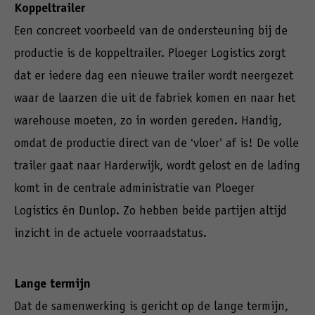
Koppeltrailer
Een concreet voorbeeld van de ondersteuning bij de
productie is de koppeltrailer. Ploeger Logistics zorgt
dat er iedere dag een nieuwe trailer wordt neergezet
waar de laarzen die uit de fabriek komen en naar het
warehouse moeten, zo in worden gereden. Handig,
omdat de productie direct van de ‘vloer’ af is! De volle
trailer gaat naar Harderwijk, wordt gelost en de lading
komt in de centrale administratie van Ploeger
Logistics én Dunlop. Zo hebben beide partijen altijd
inzicht in de actuele voorraadstatus.
Lange termijn
Dat de samenwerking is gericht op de lange termijn,