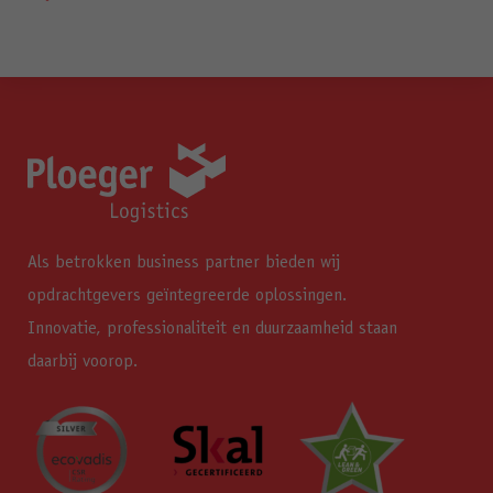
Als betrokken business partner bieden wij
opdrachtgevers geïntegreerde oplossingen.
Innovatie, professionaliteit en duurzaamheid staan
daarbij voorop.