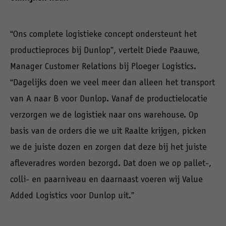
“Ons complete logistieke concept ondersteunt het
productieproces bij Dunlop”, vertelt Diede Paauwe,
Manager Customer Relations bij Ploeger Logistics.
“Dagelijks doen we veel meer dan alleen het transport
van A naar B voor Dunlop. Vanaf de productielocatie
verzorgen we de logistiek naar ons warehouse. Op
basis van de orders die we uit Raalte krijgen, picken
we de juiste dozen en zorgen dat deze bij het juiste
afleveradres worden bezorgd. Dat doen we op pallet-,
colli- en paarniveau en daarnaast voeren wij Value
Added Logistics voor Dunlop uit.”