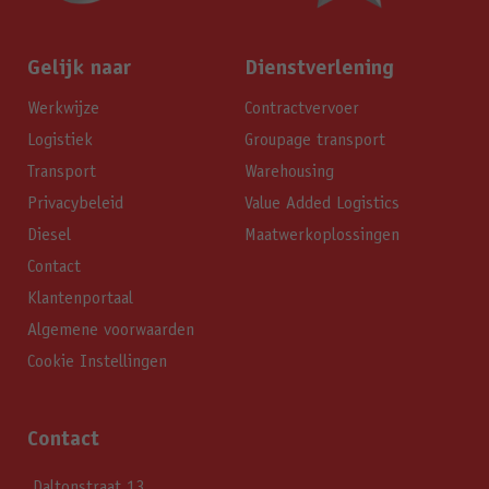
Gelijk naar
Dienstverlening
Werkwijze
Contractvervoer
Logistiek
Groupage transport
Transport
Warehousing
Privacybeleid
Value Added Logistics
Diesel
Maatwerkoplossingen
Contact
Klantenportaal
Algemene voorwaarden
Cookie Instellingen
Contact
Daltonstraat 13