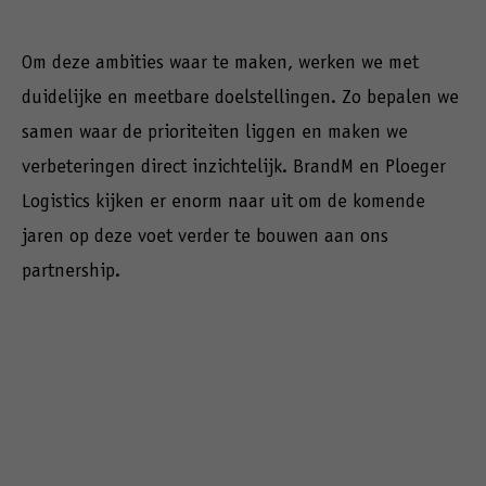
Om deze ambities waar te maken, werken we met
duidelijke en meetbare doelstellingen. Zo bepalen we
samen waar de prioriteiten liggen en maken we
verbeteringen direct inzichtelijk. BrandM en Ploeger
Logistics kijken er enorm naar uit om de komende
jaren op deze voet verder te bouwen aan ons
partnership.