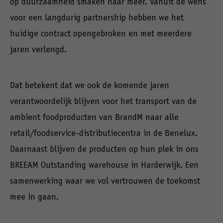
op duurzaamheid smaken naar meer. Vanuit de wens
voor een langdurig partnership hebben we het
huidige contract opengebroken en met meerdere
jaren verlengd.
Dat betekent dat we ook de komende jaren
verantwoordelijk blijven voor het transport van de
ambient foodproducten van BrandM naar alle
retail/foodservice-distributiecentra in de Benelux.
Daarnaast blijven de producten op hun plek in ons
BREEAM Outstanding warehouse in Harderwijk. Een
samenwerking waar we vol vertrouwen de toekomst
mee in gaan.