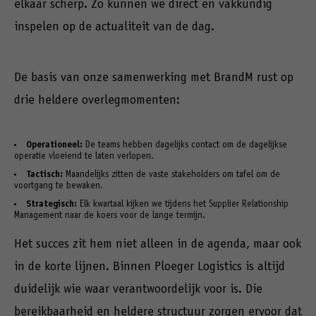
elkaar scherp. Zo kunnen we direct en vakkundig
inspelen op de actualiteit van de dag.
De basis van onze samenwerking met BrandM rust op
drie heldere overlegmomenten:
Operationeel:
De teams hebben dagelijks contact om de dagelijkse
operatie vloeiend te laten verlopen.
Tactisch:
Maandelijks zitten de vaste stakeholders om tafel om de
voortgang te bewaken.
Strategisch:
Elk kwartaal kijken we tijdens het Supplier Relationship
Management naar de koers voor de lange termijn.
Het succes zit hem niet alleen in de agenda, maar ook
in de korte lijnen. Binnen Ploeger Logistics is altijd
duidelijk wie waar verantwoordelijk voor is. Die
bereikbaarheid en heldere structuur zorgen ervoor dat