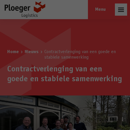
Open
menu
Home
Nieuws
Contractverlenging van een goede en
stabiele samenwerking
Contractverlenging van een
goede en stabiele samenwerking