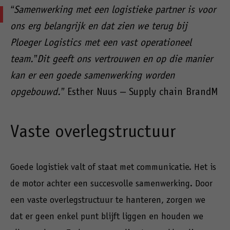
“Samenwerking met een logistieke partner is voor
ons erg belangrijk en dat zien we terug bij
Ploeger Logistics met een vast operationeel
team.”Dit geeft ons vertrouwen en op die manier
kan er een goede samenwerking worden
opgebouwd.”
Esther Nuus – Supply chain BrandM
Vaste overlegstructuur
Goede logistiek valt of staat met communicatie. Het is
de motor achter een succesvolle samenwerking. Door
een vaste overlegstructuur te hanteren, zorgen we
dat er geen enkel punt blijft liggen en houden we