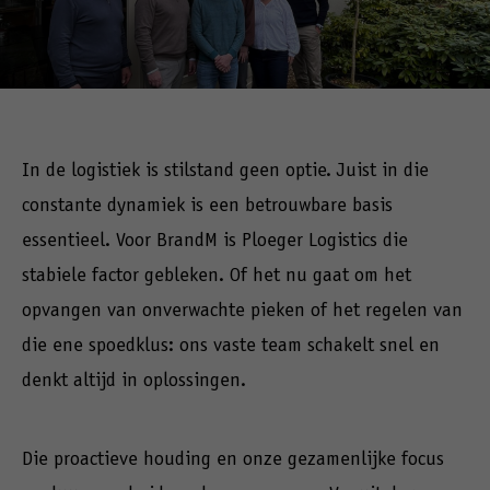
In de logistiek is stilstand geen optie. Juist in die
constante dynamiek is een betrouwbare basis
essentieel. Voor BrandM is Ploeger Logistics die
stabiele factor gebleken. Of het nu gaat om het
opvangen van onverwachte pieken of het regelen van
die ene spoedklus: ons vaste team schakelt snel en
denkt altijd in oplossingen.
Die proactieve houding en onze gezamenlijke focus