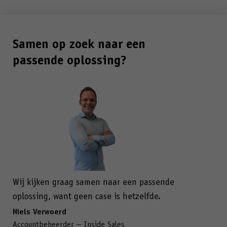
Samen op zoek naar een
passende oplossing?
Wij kijken graag samen naar een passende
oplossing, want geen case is hetzelfde.
Niels Verwoerd
Accountbeheerder – Inside Sales