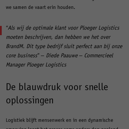
we samen de vaart erin houden.
“Als wij de optimale klant voor Ploeger Logistics
moeten beschrijven, dan hebben we het over
BrandM. Dit type bedrijf sluit perfect aan bij onze
core business” – Diede Paauwe – Commercieel
Manager Ploeger Logistics
De blauwdruk voor snelle
oplossingen
Logistiek blijft mensenwerk en in een dynamische