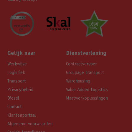
Gelijk naar
Dienstverlening
Werkwijze
Contractvervoer
Logistiek
Groupage transport
Transport
Warehousing
Privacybeleid
Value Added Logistics
Diesel
Maatwerkoplossingen
Contact
Klantenportaal
Algemene voorwaarden