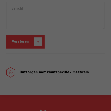
Bericht
(Vereist)
Ontzorgen met klantspecifiek maatwerk
