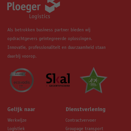
Als betrokken business partner bieden wij
opdrachtgevers geïntegreerde oplossingen.
Innovatie, professionaliteit en duurzaamheid staan
daarbij voorop.
Gelijk naar
Dienstverlening
Werkwijze
Contractvervoer
Logistiek
Groupage transport