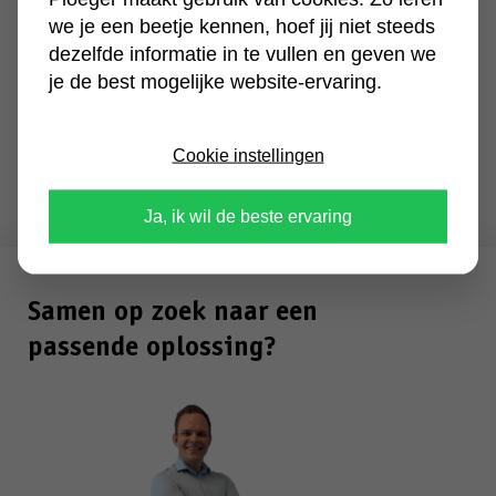
we je een beetje kennen, hoef jij niet steeds
dezelfde informatie in te vullen en geven we
je de best mogelijke website-ervaring.
Cookie instellingen
Ja, ik wil de beste ervaring
Samen op zoek naar een
passende oplossing?