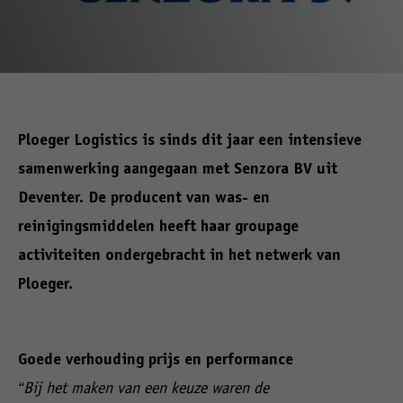
Ploeger Logistics is sinds dit jaar een intensieve
samenwerking aangegaan met Senzora BV uit
Deventer. De producent van was- en
reinigingsmiddelen heeft haar groupage
activiteiten ondergebracht in het netwerk van
Ploeger.
Goede verhouding prijs en performance
“Bij het maken van een keuze waren de