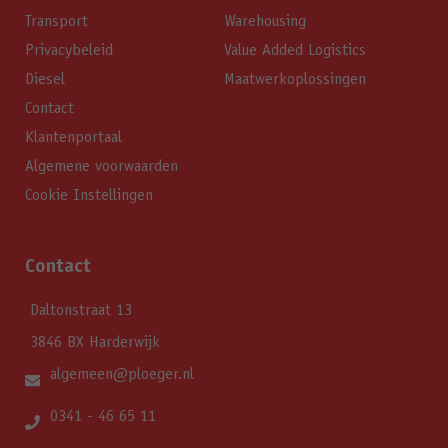
Transport
Warehousing
Privacybeleid
Value Added Logistics
Diesel
Maatwerkoplossingen
Contact
Klantenportaal
Algemene voorwaarden
Cookie Instellingen
Contact
Daltonstraat 13
3846 BX Harderwijk
algemeen@ploeger.nl
0341 - 46 65 11