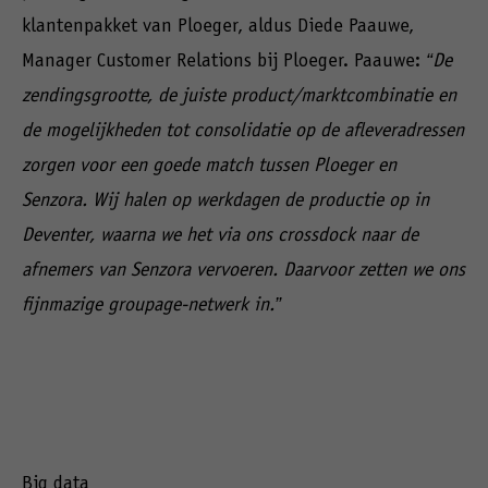
klantenpakket van Ploeger, aldus Diede Paauwe,
Manager Customer Relations bij Ploeger. Paauwe:
“De
zendingsgrootte, de juiste product/marktcombinatie en
de mogelijkheden tot consolidatie op de afleveradressen
zorgen voor een goede match tussen Ploeger en
Senzora. Wij halen op werkdagen de productie op in
Deventer, waarna we het via ons crossdock naar de
afnemers van Senzora vervoeren. Daarvoor zetten we ons
fijnmazige groupage-netwerk in.”
Big data