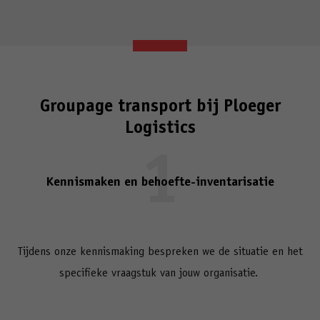
Groupage transport bij Ploeger
Logistics
1
Kennismaken en behoefte-inventarisatie
Tijdens onze kennismaking bespreken we de situatie en het
specifieke vraagstuk van jouw organisatie.