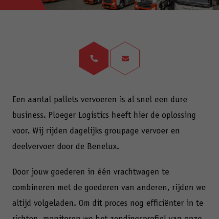
Een aantal pallets vervoeren is al snel een dure
business. Ploeger Logistics heeft hier de oplossing
voor. Wij rijden dagelijks groupage vervoer en
deelvervoer door de Benelux.
Door jouw goederen in één vrachtwagen te
combineren met de goederen van anderen, rijden we
altijd volgeladen. Om dit proces nog efficiënter in te