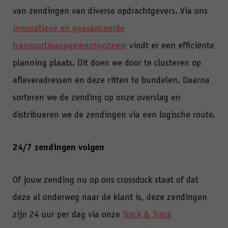
van zendingen van diverse opdrachtgevers. Via ons
innovatieve en geavanceerde
transportmanagementsysteem
vindt er een efficiënte
planning plaats. Dit doen we door te clusteren op
afleveradressen en deze ritten te bundelen. Daarna
sorteren we de zending op onze overslag en
distribueren we de zendingen via een logische route.
24/7 zendingen volgen
Of jouw zending nu op ons crossdock staat of dat
deze al onderweg naar de klant is, deze zendingen
zijn 24 uur per dag via onze
Track & Trace