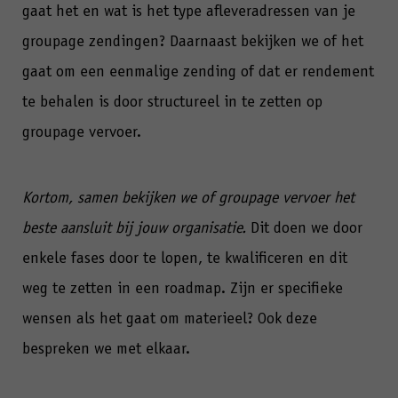
gaat het en wat is het type afleveradressen van je
groupage zendingen? Daarnaast bekijken we of het
gaat om een eenmalige zending of dat er rendement
te behalen is door structureel in te zetten op
groupage vervoer.
Kortom, samen bekijken we of groupage vervoer het
beste aansluit bij jouw organisatie.
Dit doen we door
enkele fases door te lopen, te kwalificeren en dit
weg te zetten in een roadmap. Zijn er specifieke
wensen als het gaat om materieel? Ook deze
bespreken we met elkaar.