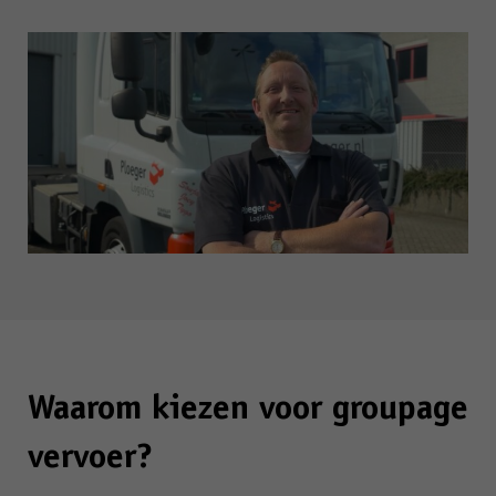
Waarom kiezen voor groupage
vervoer?