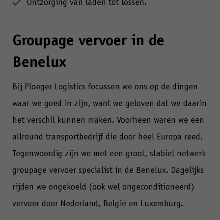
Ontzorging van laden tot lossen.
Groupage vervoer in de
Benelux
Bij Ploeger Logistics focussen we ons op de dingen
waar we goed in zijn, want we geloven dat we daarin
het verschil kunnen maken. Voorheen waren we een
allround transportbedrijf die door heel Europa reed.
Tegenwoordig zijn we met een groot, stabiel netwerk
groupage vervoer specialist in de Benelux. Dagelijks
rijden we ongekoeld (ook wel ongeconditioneerd)
vervoer door Nederland, België en Luxemburg.