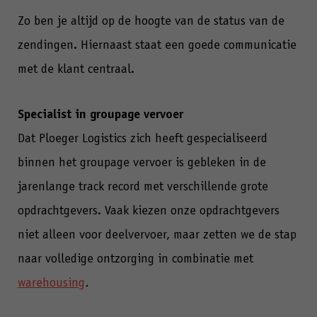
Zo ben je altijd op de hoogte van de status van de
zendingen. Hiernaast staat een goede communicatie
met de klant centraal.
Specialist in groupage vervoer
Dat Ploeger Logistics zich heeft gespecialiseerd
binnen het groupage vervoer is gebleken in de
jarenlange track record met verschillende grote
opdrachtgevers. Vaak kiezen onze opdrachtgevers
niet alleen voor deelvervoer, maar zetten we de stap
naar volledige ontzorging in combinatie met
warehousing
.