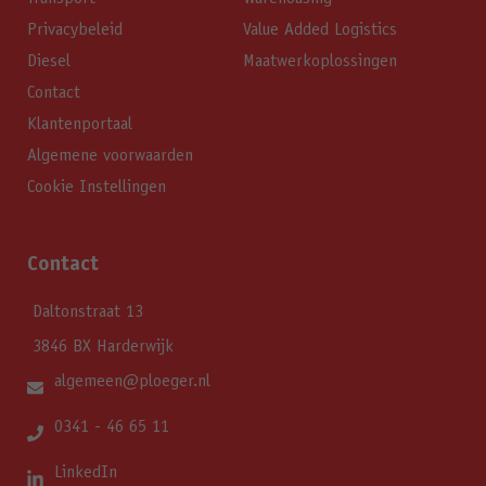
Privacybeleid
Value Added Logistics
Diesel
Maatwerkoplossingen
Contact
Klantenportaal
Algemene voorwaarden
Cookie Instellingen
Contact
Daltonstraat 13
3846 BX Harderwijk
algemeen@ploeger.nl
0341 - 46 65 11
LinkedIn