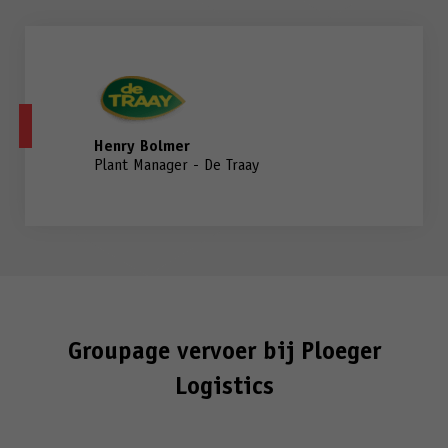
Henry Bolmer
Plant Manager - De Traay
Groupage vervoer bij Ploeger
Logistics