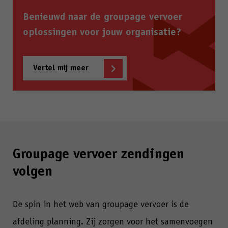
Benieuwd naar de groupage vervoer
oplossingen voor jouw organisatie?
Vertel mij meer
Groupage vervoer zendingen
volgen
De spin in het web van groupage vervoer is de
afdeling planning. Zij zorgen voor het samenvoegen