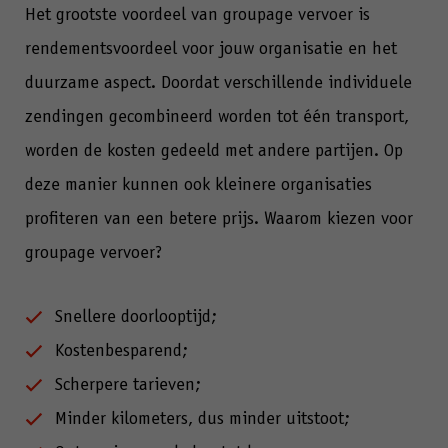
Het grootste voordeel van groupage vervoer is
rendementsvoordeel voor jouw organisatie en het
duurzame aspect. Doordat verschillende individuele
zendingen gecombineerd worden tot één transport,
worden de kosten gedeeld met andere partijen. Op
deze manier kunnen ook kleinere organisaties
profiteren van een betere prijs. Waarom kiezen voor
groupage vervoer?
Snellere doorlooptijd;
Kostenbesparend;
Scherpere tarieven;
Minder kilometers, dus minder uitstoot;