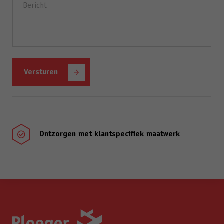
(Vereist)
Ontzorgen met klantspecifiek maatwerk
