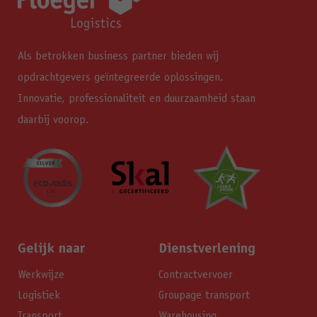
Als betrokken business partner bieden wij
opdrachtgevers geïntegreerde oplossingen.
Innovatie, professionaliteit en duurzaamheid staan
daarbij voorop.
Gelijk naar
Dienstverlening
Werkwijze
Contractvervoer
Logistiek
Groupage transport
Transport
Warehousing