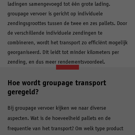
ladingen samengevoegd tot één grote lading.
groupage vervoer is gericht op individuele
zendingsgroottes tussen de twee en zes pallets. Door
de verschillende individuele zendingen te
combineren, wordt het transport zo efficiënt mogelijk
georganiseerd. Dit leidt tot minder kilometers per
zending, en dus meer rendementsvoordeel.
Hoe wordt groupage transport
geregeld?
Bij groupage vervoer kijken we naar diverse
aspecten. Wat is de hoeveelheid pallets en de
frequentie van het transport? Om welk type product