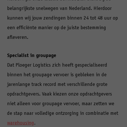
belangrijkste snelwegen van Nederland. Hierdoor
kunnen wij jouw zendingen binnen 24 tot 48 uur op
een efficiënte manier op de juiste bestemming
afleveren.
Specialist in groupage
Dat Ploeger Logistics zich heeft gespecialiseerd
binnen het groupage vervoer is gebleken in de
jarenlange track record met verschillende grote
opdrachtgevers. Vaak kiezen onze opdrachtgevers
niet alleen voor groupage vervoer, maar zetten we
de stap naar volledige ontzorging in combinatie met
warehousing
.