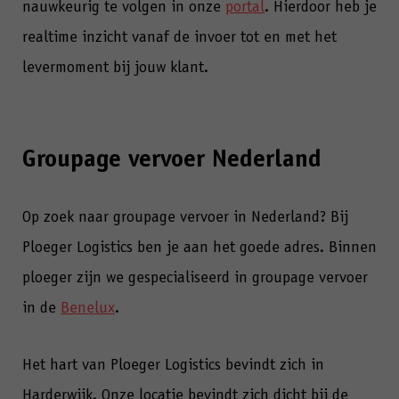
nauwkeurig te volgen in onze
portal
. Hierdoor heb je
realtime inzicht vanaf de invoer tot en met het
levermoment bij jouw klant.
Groupage vervoer Nederland
Op zoek naar groupage vervoer in Nederland? Bij
Ploeger Logistics ben je aan het goede adres. Binnen
ploeger zijn we gespecialiseerd in groupage vervoer
in de
Benelux
.
Het hart van Ploeger Logistics bevindt zich in
Harderwijk. Onze locatie bevindt zich dicht bij de