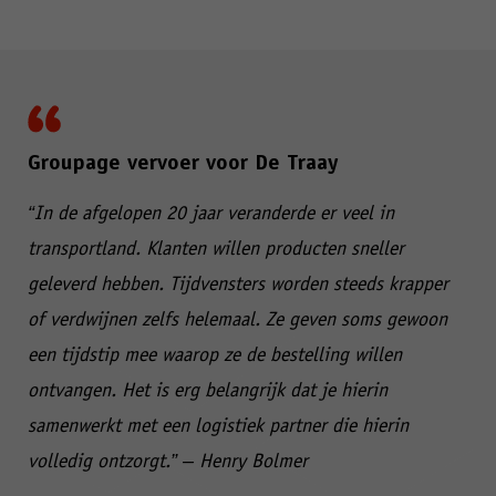
Groupage vervoer voor De Traay
“In de afgelopen 20 jaar veranderde er veel in
transportland. Klanten willen producten sneller
geleverd hebben. Tijdvensters worden steeds krapper
of verdwijnen zelfs helemaal. Ze geven soms gewoon
een tijdstip mee waarop ze de bestelling willen
ontvangen. Het is erg belangrijk dat je hierin
samenwerkt met een logistiek partner die hierin
volledig ontzorgt.” – Henry Bolmer