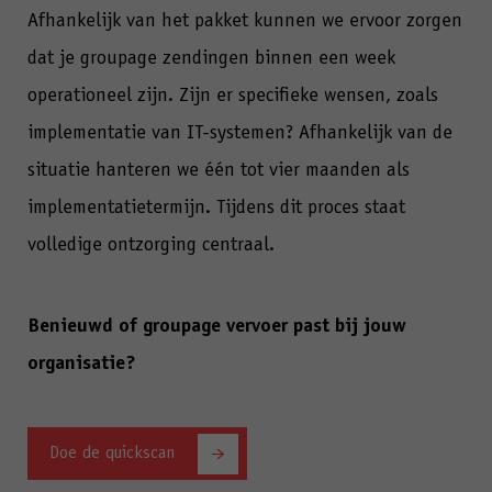
Afhankelijk van het pakket kunnen we ervoor zorgen
dat je groupage zendingen binnen een week
operationeel zijn. Zijn er specifieke wensen, zoals
implementatie van IT-systemen? Afhankelijk van de
situatie hanteren we één tot vier maanden als
implementatietermijn. Tijdens dit proces staat
volledige ontzorging centraal.
Benieuwd of groupage vervoer past bij jouw
organisatie?
Doe de quickscan