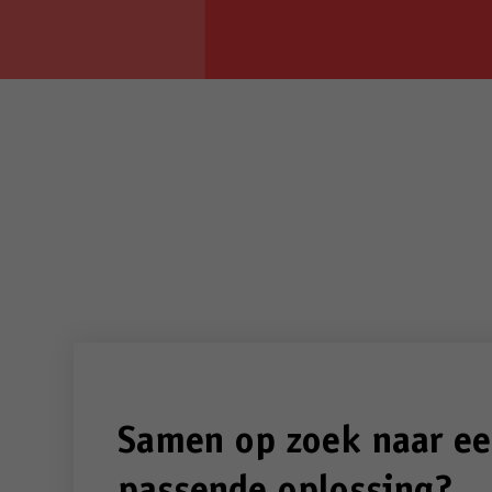
Samen op zoek naar e