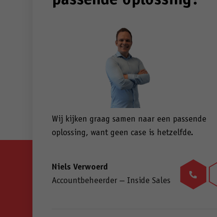
passende oplossing?
Wij kijken graag samen naar een passende
oplossing, want geen case is hetzelfde.
Niels Verwoerd
Accountbeheerder – Inside Sales