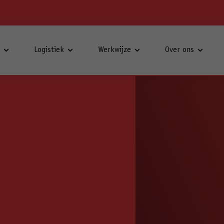
t
Logistiek
Werkwijze
Over ons