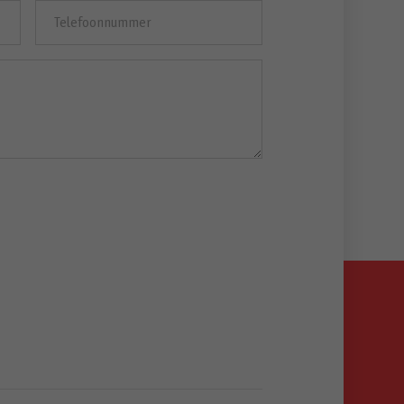
Telefoonnummer