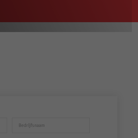
Bedrijfsnaam