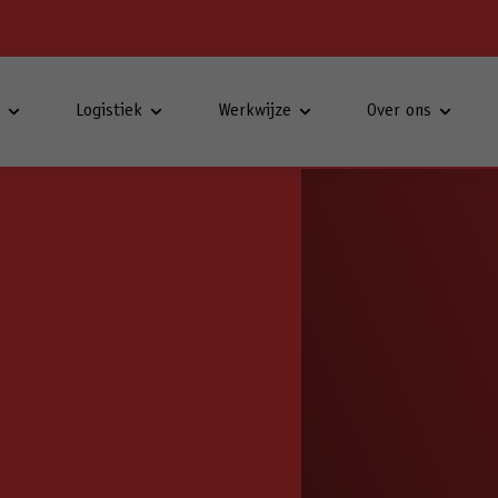
t
Logistiek
Werkwijze
Over ons