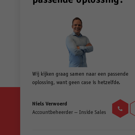
passende oplossing?
Wij kijken graag samen naar een passende
oplossing, want geen case is hetzelfde.
Niels Verwoerd
Accountbeheerder – Inside Sales