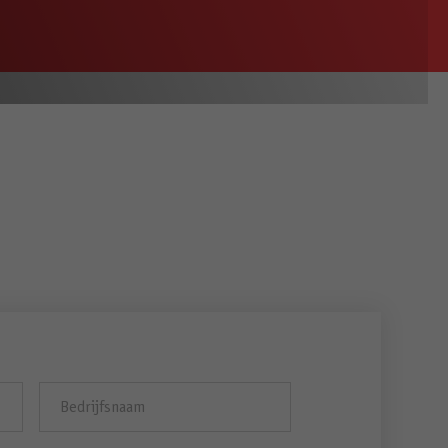
Bedrijfsnaam