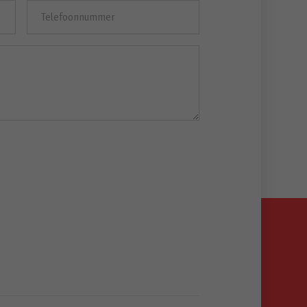
Telefoonnummer