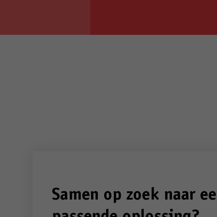
Samen op zoek naar e