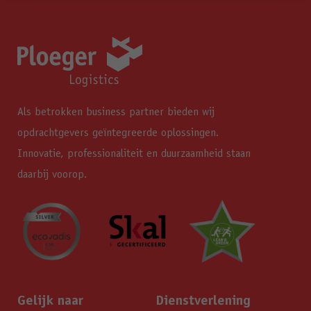
Als betrokken business partner bieden wij
opdrachtgevers geïntegreerde oplossingen.
Innovatie, professionaliteit en duurzaamheid staan
daarbij voorop.
Gelijk naar
Dienstverlening