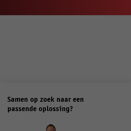
Samen op zoek naar een
passende oplossing?