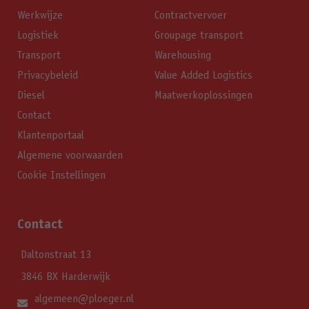
Werkwijze
Contractvervoer
Logistiek
Groupage transport
Transport
Warehousing
Privacybeleid
Value Added Logistics
Diesel
Maatwerkoplossingen
Contact
Klantenportaal
Algemene voorwaarden
Cookie Instellingen
Contact
Daltonstraat 13
3846 BX Harderwijk
algemeen@ploeger.nl