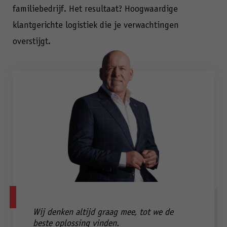
familiebedrijf. Het resultaat? Hoogwaardige
klantgerichte logistiek die je verwachtingen
overstijgt.
Wij denken altijd graag mee, tot we de
beste oplossing vinden.