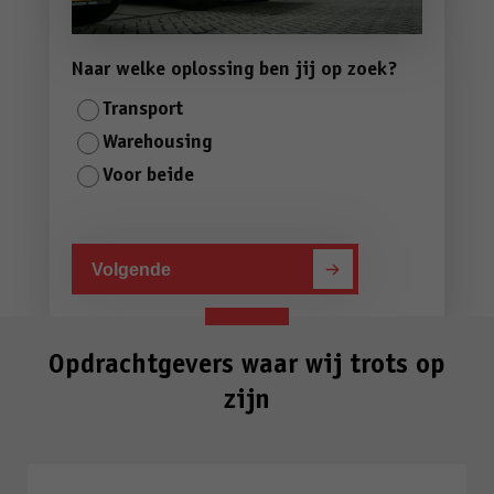
Naar welke oplossing ben jij op zoek?
Transport
Warehousing
Voor beide
Opdrachtgevers waar wij trots op
zijn