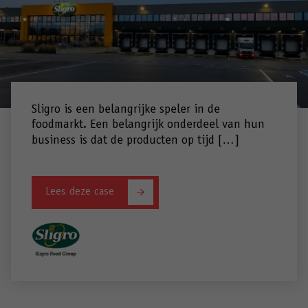
Sligro is een belangrijke speler in de
foodmarkt. Een belangrijk onderdeel van hun
business is dat de producten op tijd […]
Lees deze case