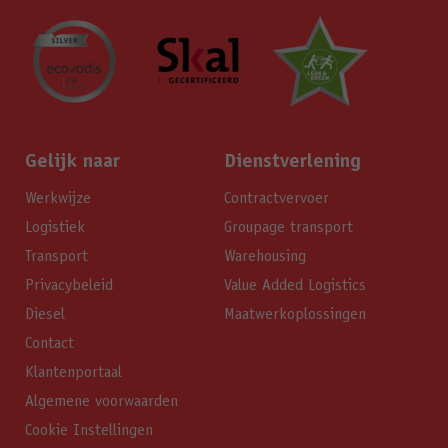
Gelijk naar
Dienstverlening
Werkwijze
Contractvervoer
Logistiek
Groupage transport
Transport
Warehousing
Privacybeleid
Value Added Logistics
Diesel
Maatwerkoplossingen
Contact
Klantenportaal
Algemene voorwaarden
Cookie Instellingen