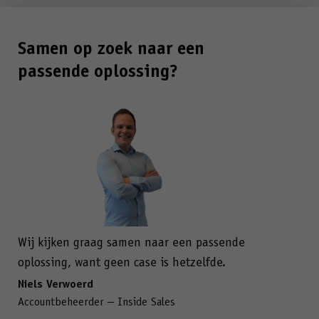
Samen op zoek naar een
passende oplossing?
Wij kijken graag samen naar een passende
oplossing, want geen case is hetzelfde.
Niels Verwoerd
Accountbeheerder – Inside Sales